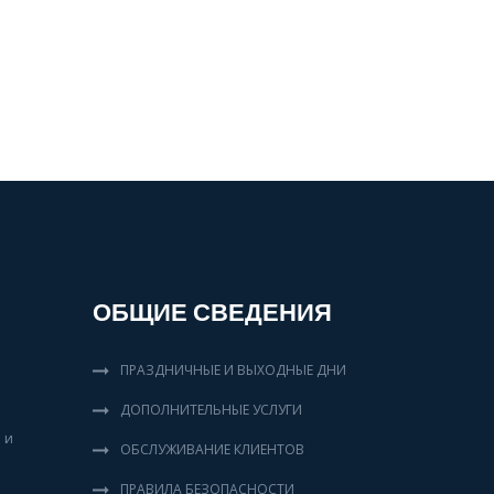
ОБЩИЕ СВЕДЕНИЯ
ПРАЗДНИЧНЫЕ И ВЫХОДНЫЕ ДНИ
ДОПОЛНИТЕЛЬНЫЕ УСЛУГИ
 и
ОБСЛУЖИВАНИЕ КЛИЕНТОВ
ПРАВИЛА БЕЗОПАСНОСТИ