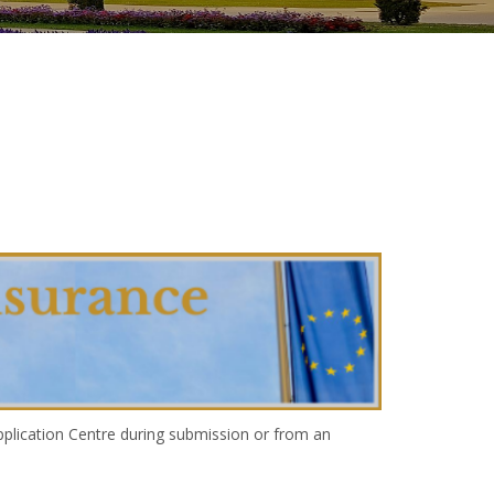
Application Centre during submission or from an