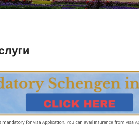
слуги
is mandatory for Visa Application. You can avail insurance from Visa 