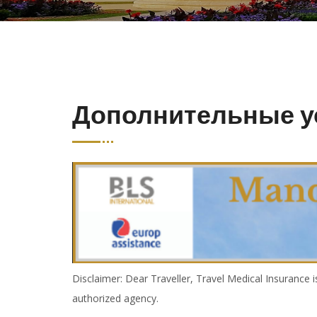
Дополнительные у
Disclaimer: Dear Traveller, Travel Medical Insurance 
authorized agency.