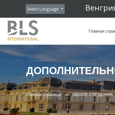
Венгри
Select Language
Главная стра
ДОПОЛНИТЕЛЬН
Главная страница
ОБЩИЕ СВЕДЕНИЯ